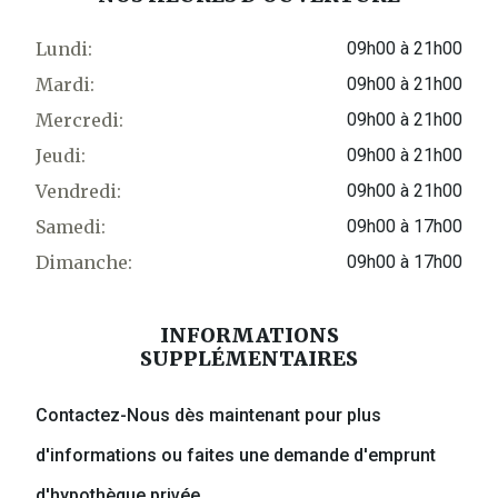
Lundi:
09h00 à 21h00
Mardi:
09h00 à 21h00
Mercredi:
09h00 à 21h00
Jeudi:
09h00 à 21h00
Vendredi:
09h00 à 21h00
Samedi:
09h00 à 17h00
Dimanche:
09h00 à 17h00
INFORMATIONS
SUPPLÉMENTAIRES
Contactez-Nous dès maintenant pour plus
d'informations ou faites une demande d'emprunt
d'hypothèque privée.