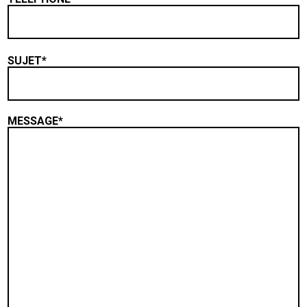
SUJET*
MESSAGE*