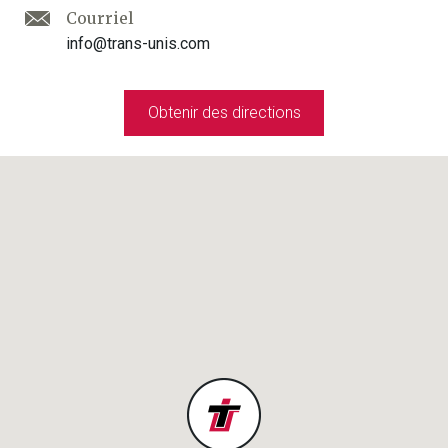
Courriel
info@trans-unis.com
Obtenir des directions