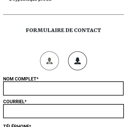
FORMULAIRE DE CONTACT
NOM COMPLET*
COURRIEL*
TÉLÉPHONE*