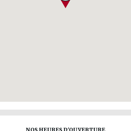
NOS HEURES D'OUVERTURE