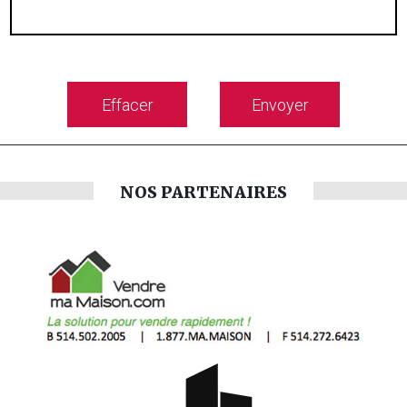
Effacer
Envoyer
NOS PARTENAIRES